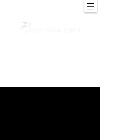
我們現在沒有任何商品